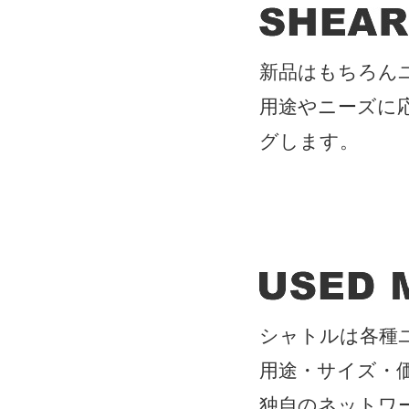
新品はもちろん
用途やニーズに
グします。
シャトルは各種
用途・サイズ・
独自のネットワ